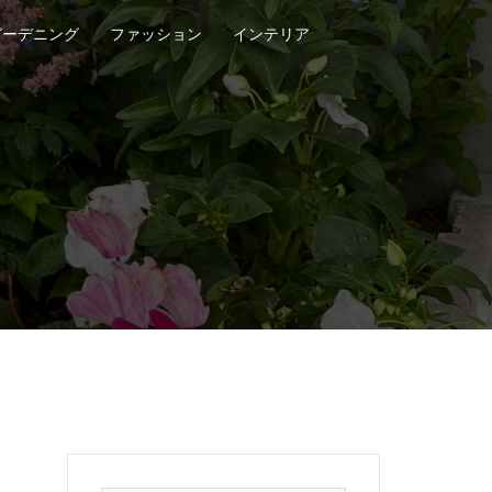
ガーデニング
ファッション
インテリア