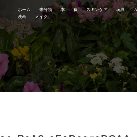
ホーム
未分類
本
食
スキンケア
玩具
映画
メイク