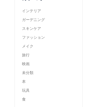
インテリア
ガーデニング
スキンケア
ファッション
メイク
旅行
映画
未分類
本
玩具
食