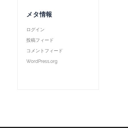
メタ情報
ログイン
投稿フィード
コメントフィード
WordPress.org