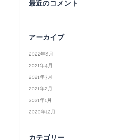
最近のコメント
アーカイブ
2022年8月
2021年4月
2021年3月
2021年2月
2021年1月
2020年12月
カテゴリー