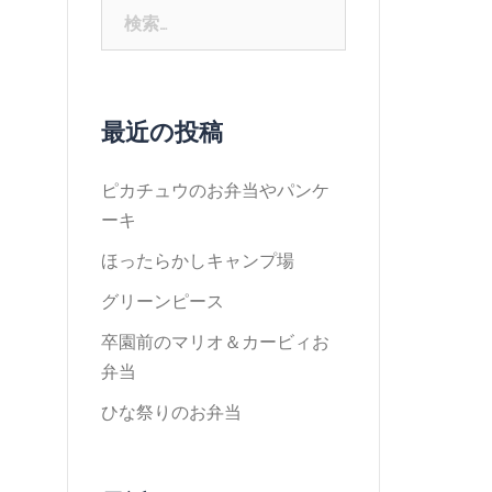
検
索:
最近の投稿
ピカチュウのお弁当やパンケ
ーキ
ほったらかしキャンプ場
グリーンピース
卒園前のマリオ＆カービィお
弁当
ひな祭りのお弁当