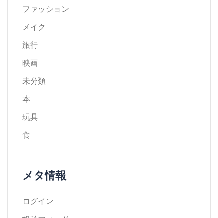
ファッション
メイク
旅行
映画
未分類
本
玩具
食
メタ情報
ログイン