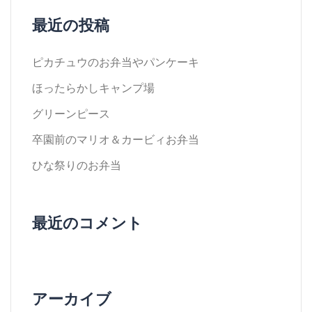
最近の投稿
ピカチュウのお弁当やパンケーキ
ほったらかしキャンプ場
グリーンピース
卒園前のマリオ＆カービィお弁当
ひな祭りのお弁当
最近のコメント
アーカイブ