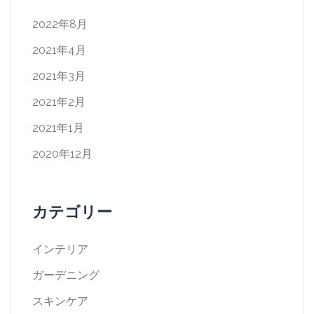
2022年8月
2021年4月
2021年3月
2021年2月
2021年1月
2020年12月
カテゴリー
インテリア
ガーデニング
スキンケア