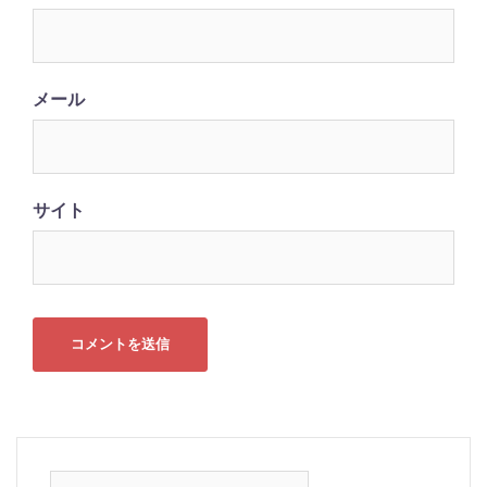
メール
サイト
検