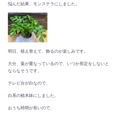
悩んだ結果、モンステラにしました。
明日、植え替えて、飾るのが楽しみです。
大分、葉が重なっているので、いつか剪定をしないと
ならなそうです。
テレビ台が白なので、
白系の植木鉢にしました。
おうち時間が長いので、