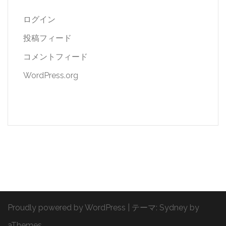
ログイン
投稿フィード
コメントフィード
WordPress.org
Proudly powered by WordPress
|
テーマ:
Sydney
by
aThemes.