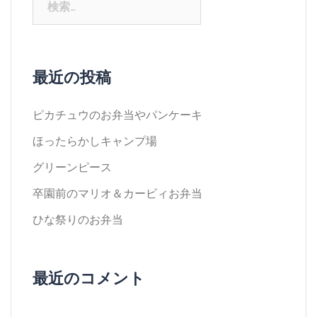
索:
最近の投稿
ピカチュウのお弁当やパンケーキ
ほったらかしキャンプ場
グリーンピース
卒園前のマリオ＆カービィお弁当
ひな祭りのお弁当
最近のコメント