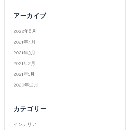
アーカイブ
2022年8月
2021年4月
2021年3月
2021年2月
2021年1月
2020年12月
カテゴリー
インテリア