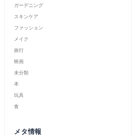
ガーデニング
スキンケア
ファッション
メイク
旅行
映画
未分類
本
玩具
食
メタ情報